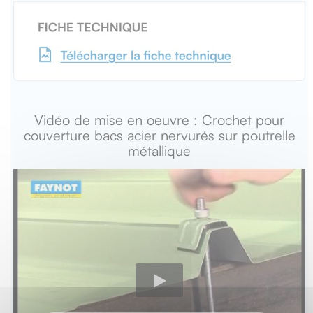
Vidéo de mise en oeuvre : Crochet pour
couverture bacs acier nervurés sur poutrelle
métallique