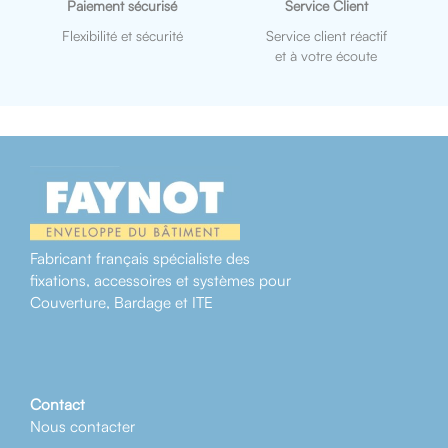
Paiement sécurisé
Service Client
Flexibilité et sécurité
Service client réactif
et à votre écoute
Fabricant français spécialiste des
fixations, accessoires et systèmes pour
Couverture, Bardage et ITE
Contact
Nous contacter