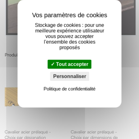
X
Stockage de cookies : pour une
meilleure expérience utilisateur
vous pouvez accepter
l'ensemble des cookies
proposés
Produits apparentés
Tout accepter
Personnaliser
Politique de confidentialité
Cavalier acier prélaqué -
Cavalier acier prélaqué -
Choix par désignation
Choix par dimensions de