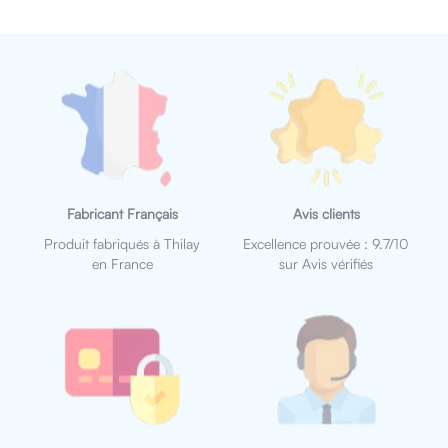
Fabricant Français
Avis clients
Produit fabriqués à Thilay
Excellence prouvée : 9.7/10
en France
sur Avis vérifiés