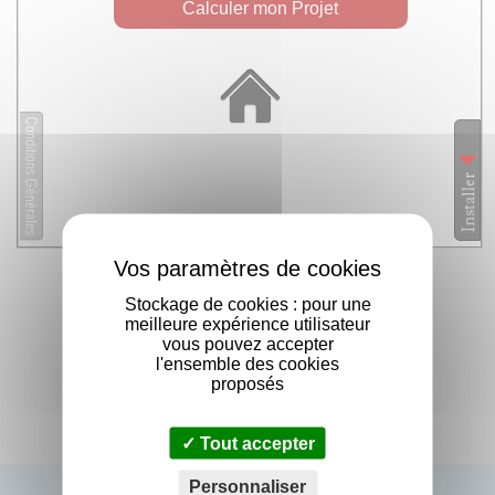
X
Stockage de cookies : pour une
meilleure expérience utilisateur
vous pouvez accepter
l'ensemble des cookies
proposés
Tout accepter
Personnaliser