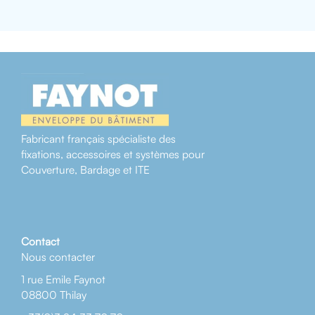
Fabricant français spécialiste des
fixations, accessoires et systèmes pour
Couverture, Bardage et ITE
Contact
Nous contacter
1 rue Emile Faynot
08800 Thilay