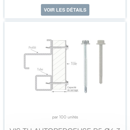
VOIR LES DÉTAILS
par 100 unités