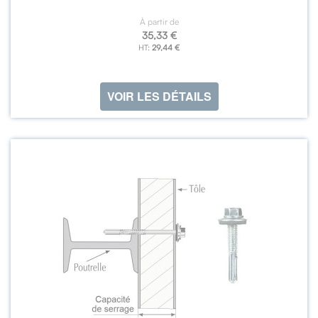
À partir de
35,33 €
29,44 €
VOIR LES DÉTAILS