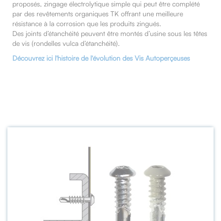
proposés, zingage électrolytique simple qui peut être complété
par des revêtements organiques TK offrant une meilleure
résistance à la corrosion que les produits zingués.
Des joints d’étanchéité peuvent être montés d’usine sous les têtes
de vis (rondelles vulca d’étanchéité).
Découvrez ici l'histoire de l'évolution des Vis Autoperçeuses