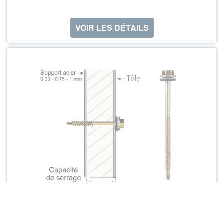
VOIR LES DÉTAILS
par 100 unités