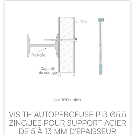
par 100 unités
VIS TH AUTOPERCEUSE P13 Ø5.5
ZINGUÉE POUR SUPPORT ACIER
DE 5 À 13 MM D'ÉPAISSEUR