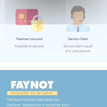
Paiement sécurisé
Service Client
Flexibilité et sécurité
Service client réactif
et à votre écoute
Fabricant français spécialiste des
fixations, accessoires et systèmes pour