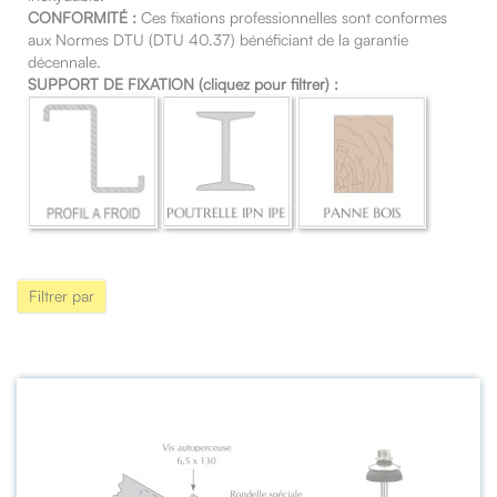
CONFORMITÉ :
Ces fixations professionnelles sont conformes
aux Normes DTU (DTU 40.37) bénéficiant de la garantie
décennale.
SUPPORT DE FIXATION (cliquez pour filtrer) :
Filtrer par