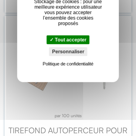
Stockage de cookies : pour une
VOIR LES DÉTAILS
meilleure expérience utilisateur
vous pouvez accepter
l'ensemble des cookies
proposés
Tout accepter
Personnaliser
Politique de confidentialité
par 100 unités
TIREFOND AUTOPERCEUR POUR