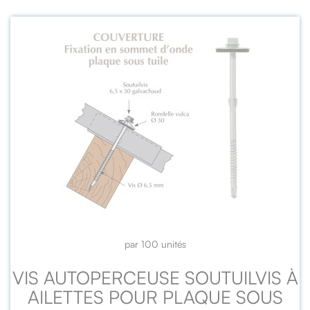
par 100 unités
VIS AUTOPERCEUSE SOUTUILVIS À
AILETTES POUR PLAQUE SOUS