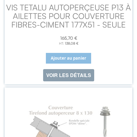
VIS TETALU AUTOPERÇEUSE P13 À
AILETTES POUR COUVERTURE
FIBRES-CIMENT 177X51 - SEULE
165,70 €
138,08 €
Ajouter au panier
VOIR LES DÉTAILS