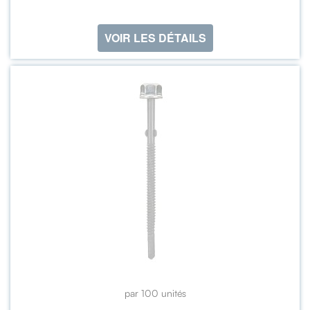
VOIR LES DÉTAILS
par 100 unités