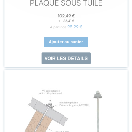
PLAQUE SOUS TUILE
102,49 €
85,41 €
98,29 €
À partir de
Ajouter au panier
VOIR LES DÉTAILS