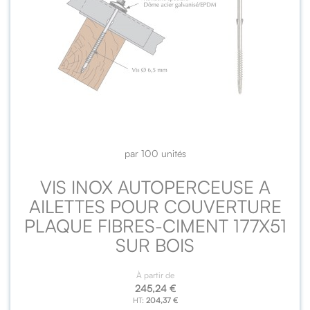
par 100 unités
VIS INOX AUTOPERCEUSE A
AILETTES POUR COUVERTURE
PLAQUE FIBRES-CIMENT 177X51
SUR BOIS
À partir de
245,24 €
204,37 €