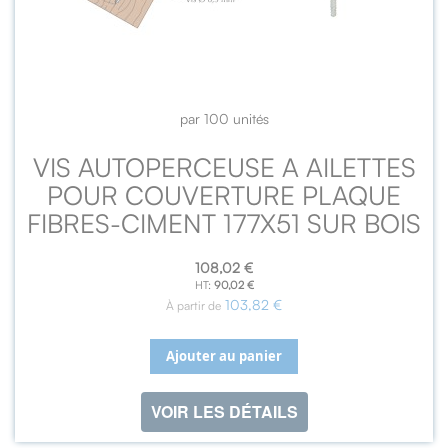
par 100 unités
VIS AUTOPERCEUSE A AILETTES
POUR COUVERTURE PLAQUE
FIBRES-CIMENT 177X51 SUR BOIS
108,02 €
90,02 €
103,82 €
À partir de
Ajouter au panier
VOIR LES DÉTAILS