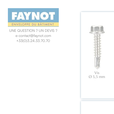
UNE QUESTION ? UN DEVIS ?
e-contact@faynot.com
+33(0)3.24.33.70.70