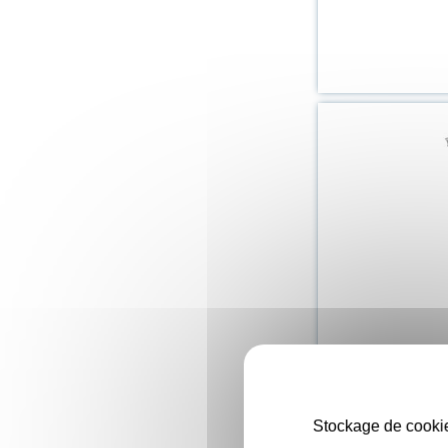
Stockage de cookie