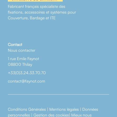
Fabricant français spécialiste des
fixations, accessoires et systèmes pour
Couverture, Bardage et ITE
Contact
Nous contacter
1 rue Emile Faynot
08800 Thilay
+33(0)3.24.33.70.70
contact@faynot.com
Conditions Générales
|
Mentions légales
|
Données
personnelles
|
Gestion des cookies
|
Mieux nous