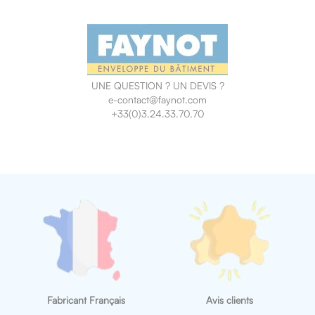
UNE QUESTION ? UN DEVIS ?
e-contact@faynot.com
+33(0)3.24.33.70.70
Fabricant Français
Avis clients