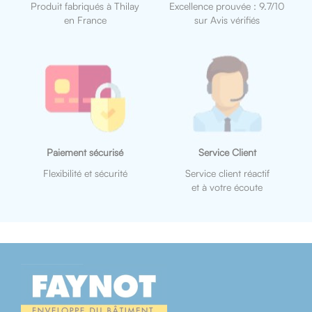
Produit fabriqués à Thilay
Excellence prouvée : 9.7/10
en France
sur Avis vérifiés
Paiement sécurisé
Service Client
Flexibilité et sécurité
Service client réactif
et à votre écoute