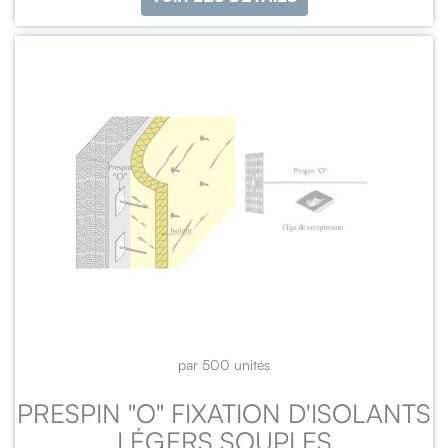
par 500 unités
PRESPIN "O" FIXATION D'ISOLANTS
LÉGERS SOUPLES