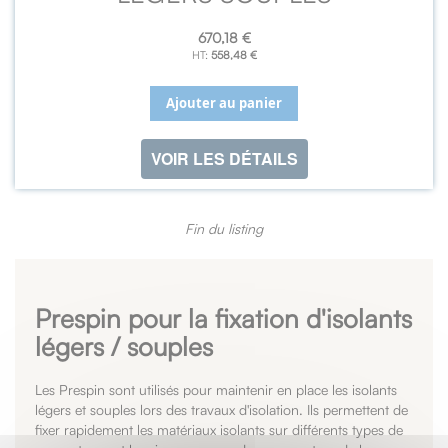
670,18 €
558,48 €
Ajouter au panier
VOIR LES DÉTAILS
Fin du listing
Prespin pour la fixation d'isolants
légers / souples
Les Prespin sont utilisés pour maintenir en place les isolants
légers et souples lors des travaux d'isolation. Ils permettent de
fixer rapidement les matériaux isolants sur différents types de