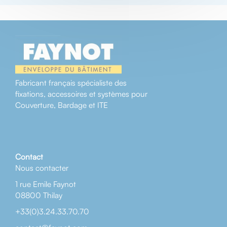
Fabricant français spécialiste des
fixations, accessoires et systèmes pour
Couverture, Bardage et ITE
Contact
Nous contacter
1 rue Emile Faynot
08800 Thilay
+33(0)3.24.33.70.70