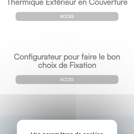
Thermique Extérieur en Couverture
ACCES
Configurateur pour faire le bon
choix de Fixation
ACCES
X