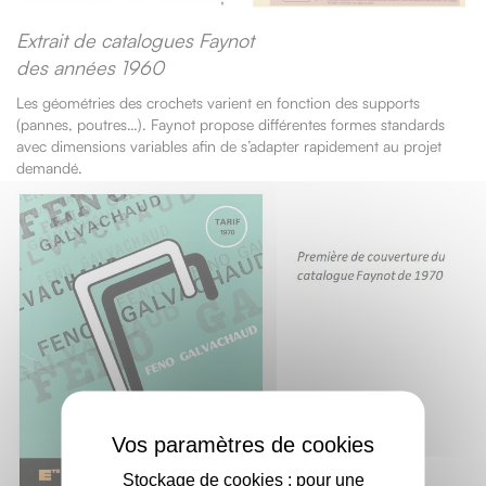
Extrait de catalogues Faynot
des années 1960
Les géométries des crochets varient en fonction des supports
(pannes, poutres…). Faynot propose différentes formes standards
avec dimensions variables afin de s’adapter rapidement au projet
demandé.
X
Stockage de cookies : pour une