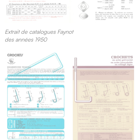
Extrait de catalogues Faynot
des années 1950