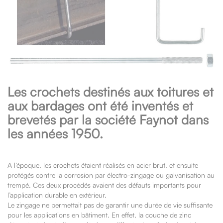
Les crochets destinés aux toitures et
aux bardages ont été inventés et
brevetés par la société Faynot dans
les années 1950.
A l’époque, les crochets étaient réalisés en acier brut, et ensuite
protégés contre la corrosion par électro-zingage ou galvanisation au
trempé. Ces deux procédés avaient des défauts importants pour
l’application durable en extérieur.
Le zingage ne permettait pas de garantir une durée de vie suffisante
pour les applications en bâtiment. En effet, la couche de zinc