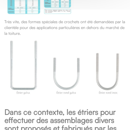
Très vite, des formes spéciales de crochets ont été demandées par la
clientèle pour des applications particulières en dehors du marché de
la toiture.
Dans ce contexte, les étriers pour
effectuer des assemblages divers
sont proposés et fabriqués par les