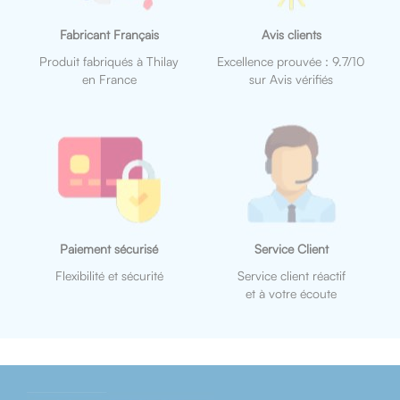
Fabricant Français
Avis clients
Produit fabriqués à Thilay
Excellence prouvée : 9.7/10
en France
sur Avis vérifiés
Paiement sécurisé
Service Client
Flexibilité et sécurité
Service client réactif
et à votre écoute