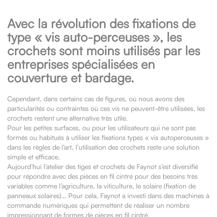
Avec la révolution des fixations de
type « vis auto-perceuses », les
crochets sont moins utilisés par les
entreprises spécialisées en
couverture et bardage.
Cependant, dans certains cas de figures, où nous avons des
particularités ou contraintes où ces vis ne peuvent-être utilisées, les
crochets restent une alternative très utile.
Pour les petites surfaces, ou pour les utilisateurs qui ne sont pas
formés ou habitués à utiliser les fixations types « vis autoperceuses »
dans les règles de l’art, l’utilisation des crochets reste une solution
simple et efficace.
Aujourd’hui l’atelier des tiges et crochets de Faynot s’est diversifié
pour répondre avec des pièces en fil cintré pour des besoins très
variables comme l’agriculture, la viticulture, le solaire (fixation de
panneaux solaires)… Pour cela, Faynot a investi dans des machines à
commande numériques qui permettent de réaliser un nombre
impressionnant de formes de pièces en fil cintré.