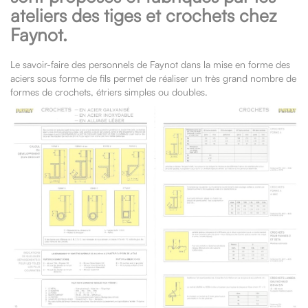
ateliers des tiges et crochets chez
Faynot.
Le savoir-faire des personnels de Faynot dans la mise en forme des
aciers sous forme de fils permet de réaliser un très grand nombre de
formes de crochets, étriers simples ou doubles.