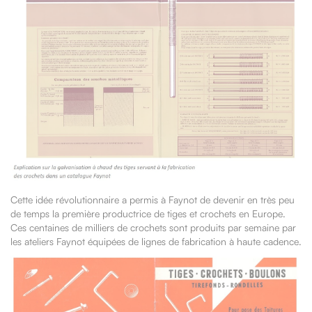
Cette idée révolutionnaire a permis à Faynot de devenir en très peu
de temps la première productrice de tiges et crochets en Europe.
Ces centaines de milliers de crochets sont produits par semaine par
les ateliers Faynot équipées de lignes de fabrication à haute cadence.