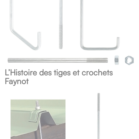
L’Histoire des tiges et crochets
Faynot