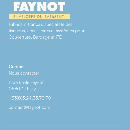
Fabricant français spécialiste des
fixations, accessoires et systèmes pour
Couverture, Bardage et ITE
Contact
Nous contacter
1 rue Emile Faynot
08800 Thilay
+33(0)3.24.33.70.70
contact@faynot.com