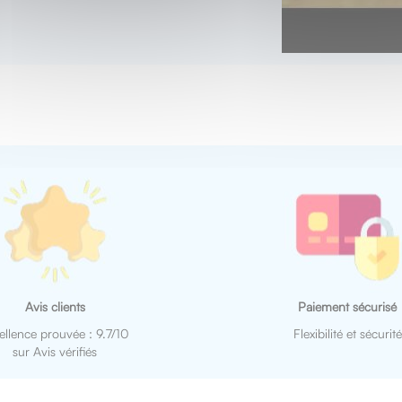
Avis clients
Paiement sécurisé
ellence prouvée : 9.7/10
Flexibilité et sécurité
sur Avis vérifiés