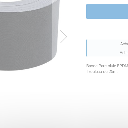
Ach
Ache
Bande Pare pluie EPDM 
1 rouleau de 25m.