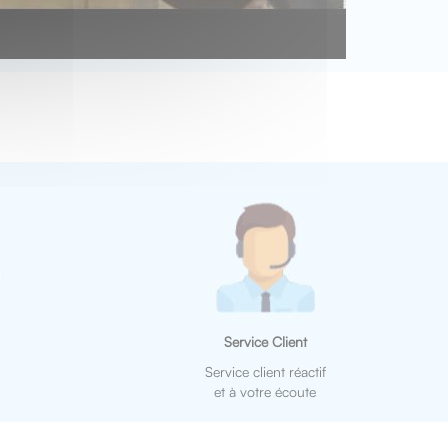
Service Client
Service client réactif
et à votre écoute