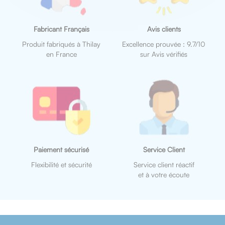
Fabricant Français
Avis clients
Produit fabriqués à Thilay
Excellence prouvée : 9.7/10
en France
sur Avis vérifiés
Paiement sécurisé
Service Client
Flexibilité et sécurité
Service client réactif
et à votre écoute