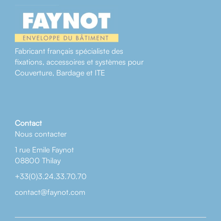
Fabricant français spécialiste des
fixations, accessoires et systèmes pour
Couverture, Bardage et ITE
Contact
Nous contacter
1 rue Emile Faynot
08800 Thilay
+33(0)3.24.33.70.70
contact@faynot.com