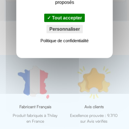
proposés
Tout accepter
Personnaliser
Politique de confidentialité
Fabricant Français
Avis clients
Produit fabriqués à Thilay
Excellence prouvée : 9.7/10
en France
sur Avis vérifiés