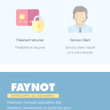
Paiement sécurisé
Service Client
Flexibilité et sécurité
Service client réactif
et à votre écoute
Fabricant français spécialiste des
fixations, accessoires et systèmes pour