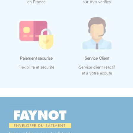
en France
sur Avis vérifiés
Paiement sécurisé
Service Client
Flexibilité et sécurité
Service client réactif
et à votre écoute