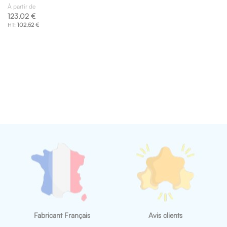
À partir de
123,02 €
102,52 €
Fabricant Français
Avis clients