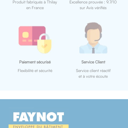
Produit fabriqués à Thilay
Excellence prouvée : 9.7/10
en France
sur Avis vérifiés
Paiement sécurisé
Service Client
Flexibilité et sécurité
Service client réactif
et à votre écoute