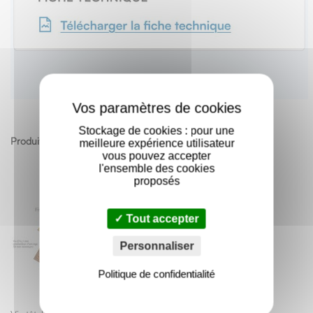
X
Stockage de cookies : pour une
Produits apparentés
meilleure expérience utilisateur
vous pouvez accepter
l'ensemble des cookies
proposés
Tout accepter
Personnaliser
Politique de confidentialité