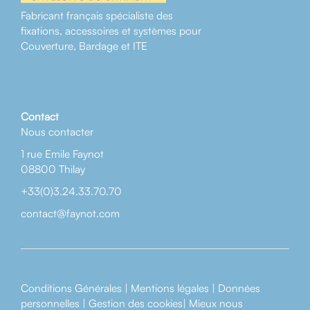
Fabricant français spécialiste des
fixations, accessoires et systèmes pour
Couverture, Bardage et ITE
Contact
Nous contacter
1 rue Emile Faynot
08800 Thilay
+33(0)3.24.33.70.70
contact@faynot.com
Conditions Générales
|
Mentions légales
|
Données
personnelles
|
Gestion des cookies
|
Mieux nous