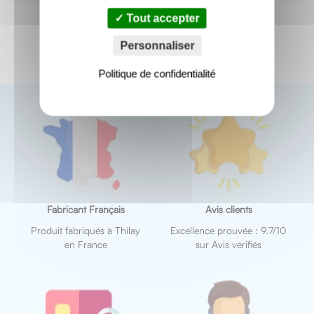
Tout accepter
Personnaliser
Politique de confidentialité
Fabricant Français
Avis clients
Produit fabriqués à Thilay
Excellence prouvée : 9.7/10
en France
sur Avis vérifiés