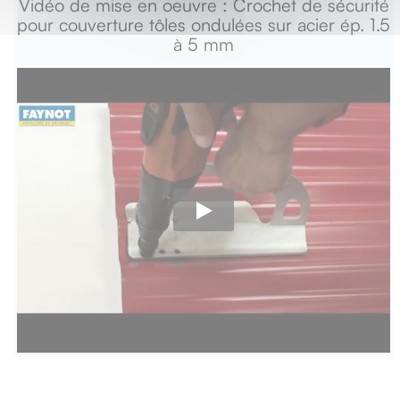
Vidéo de mise en oeuvre : Crochet de sécurité
pour couverture tôles ondulées sur acier ép. 1.5
à 5 mm