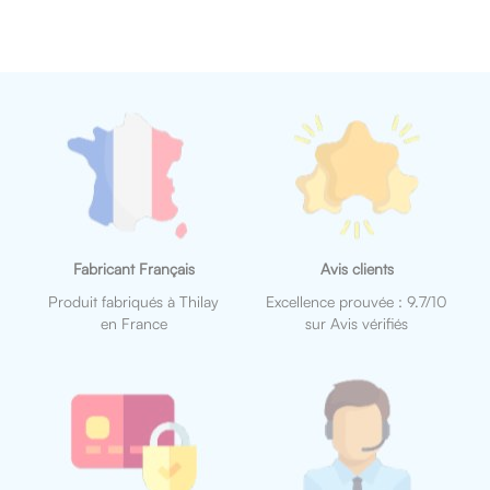
Fabricant Français
Avis clients
Produit fabriqués à Thilay
Excellence prouvée : 9.7/10
en France
sur Avis vérifiés