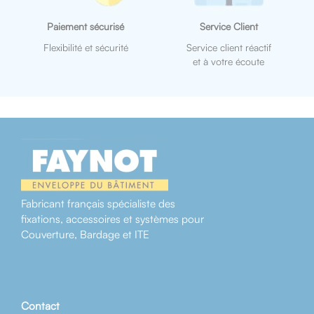
Paiement sécurisé
Service Client
Flexibilité et sécurité
Service client réactif
et à votre écoute
Fabricant français spécialiste des
fixations, accessoires et systèmes pour
Couverture, Bardage et ITE
Contact