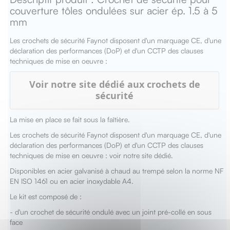
couverture tôles ondulées sur acier ép. 1.5 à 5
mm
Les crochets de sécurité Faynot disposent d'un marquage CE, d'une
déclaration des performances (DoP) et d'un CCTP des clauses
techniques de mise en oeuvre :
Voir notre site dédié aux crochets de
sécurité
La mise en place se fait sous la faîtière.
Les crochets de sécurité Faynot disposent d'un marquage CE, d'une
déclaration des performances (DoP) et d'un CCTP des clauses
techniques de mise en oeuvre : voir notre site dédié.
Disponibles en acier galvanisé à chaud au trempé selon la norme NF
EN ISO 1461 ou en acier inoxydable A4.
Le kit est composé de :
- d'un crochet de sécurité ondulé avec un joint pré-collé en sous
face