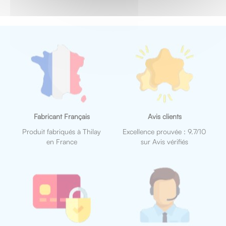
Fabricant Français
Avis clients
Produit fabriqués à Thilay
Excellence prouvée : 9.7/10
en France
sur Avis vérifiés