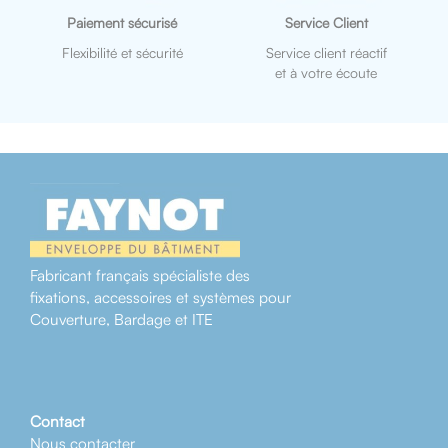
Paiement sécurisé
Service Client
Flexibilité et sécurité
Service client réactif
et à votre écoute
Fabricant français spécialiste des
fixations, accessoires et systèmes pour
Couverture, Bardage et ITE
Contact
Nous contacter