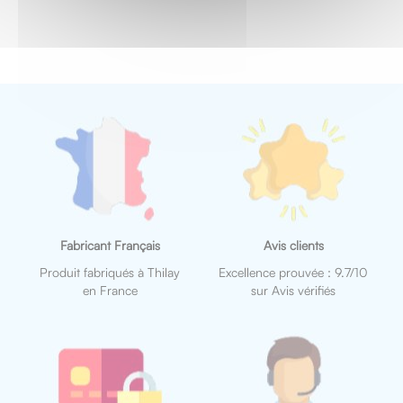
Fabricant Français
Avis clients
Produit fabriqués à Thilay
Excellence prouvée : 9.7/10
en France
sur Avis vérifiés