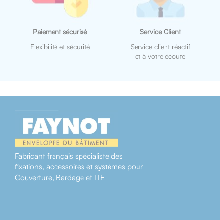
Paiement sécurisé
Service Client
Flexibilité et sécurité
Service client réactif
et à votre écoute
Fabricant français spécialiste des
fixations, accessoires et systèmes pour
Couverture, Bardage et ITE