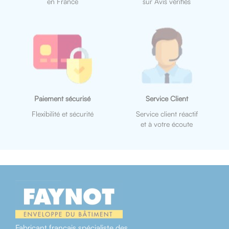
en France
sur Avis vérifiés
Paiement sécurisé
Service Client
Flexibilité et sécurité
Service client réactif
et à votre écoute
Fabricant français spécialiste des