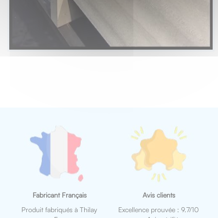
Fabricant Français
Avis clients
Produit fabriqués à Thilay
Excellence prouvée : 9.7/10