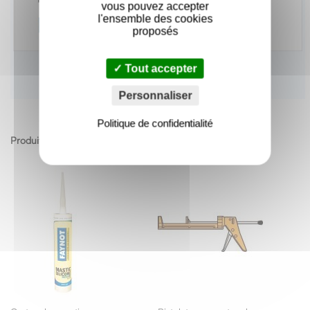
vous pouvez accepter
l'ensemble des cookies
proposés
Tout accepter
Personnaliser
Politique de confidentialité
Produits apparentés