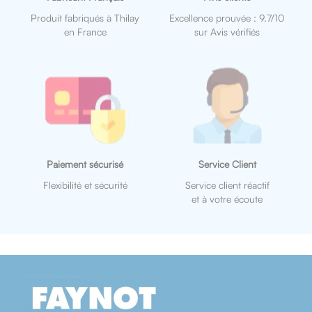
Produit fabriqués à Thilay
Excellence prouvée : 9.7/10
en France
sur Avis vérifiés
Paiement sécurisé
Service Client
Flexibilité et sécurité
Service client réactif
et à votre écoute