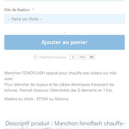
Kits de fixation
-
Ajouter au panier
Manchon FENOFLASH spécial pour chauffe-eau solaire sur tôle
acier.
Pour étancher les tuyaux et les câbles électriques traversant les
toitures. Permet d'assurer l'étanchéité des 5 élements en 1 fois.
Matière au choix : EPDM ou Silicone.
Descriptif produit : Manchon fenoflash chauffe-