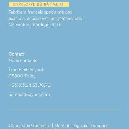
Fabricant français spécialiste des
fixations, accessoires et systèmes pour
Couverture, Bardage et ITE
Contact
Nous contacter
1 rue Emile Faynot
08800 Thilay
+33(0)3.24.33.70.70
contact@faynot.com
Conditions Générales
|
Mentions légales
|
Données