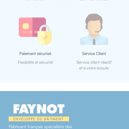
Paiement sécurisé
Service Client
Flexibilité et sécurité
Service client réactif
et à votre écoute
Fabricant français spécialiste des