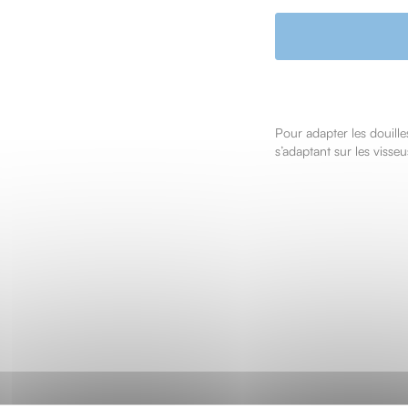
Pour adapter les douille
s’adaptant sur les visseu