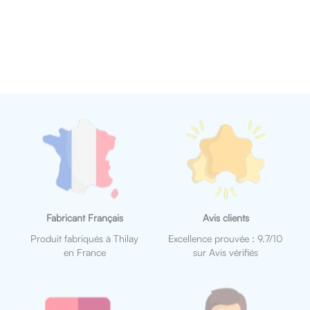
Fabricant Français
Avis clients
Produit fabriqués à Thilay
Excellence prouvée : 9.7/10
en France
sur Avis vérifiés