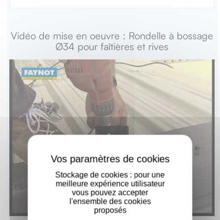
Vidéo de mise en oeuvre : Rondelle à bossage
Ø34 pour faîtières et rives
X
Stockage de cookies : pour une
meilleure expérience utilisateur
vous pouvez accepter
l'ensemble des cookies
proposés