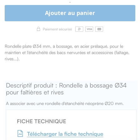
-
Ajouter au panier
Rondelle plate Ø34 mm, à bossage, en acier prélaqué, pour le
maintien et l'étanchéité des bacs nervurées et accessoires (faîtage,
rives...).
Descriptif produit : Rondelle à bossage Ø34
pour faîtières et rives
A associer avec une rondelle d'étanchéité néoprène Ø20 mm.