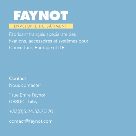
Fabricant français spécialiste des
fixations, accessoires et systèmes pour
Couverture, Bardage et ITE
Contact
Nous contacter
1 rue Emile Faynot
08800 Thilay
+33(0)3.24.33.70.70
contact@faynot.com