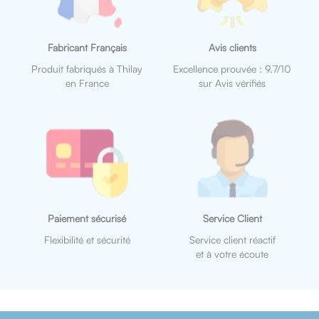
Fabricant Français
Avis clients
Produit fabriqués à Thilay
Excellence prouvée : 9.7/10
en France
sur Avis vérifiés
Paiement sécurisé
Service Client
Flexibilité et sécurité
Service client réactif
et à votre écoute