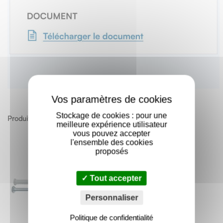
X
Stockage de cookies : pour une
Produits apparentés
meilleure expérience utilisateur
vous pouvez accepter
l'ensemble des cookies
proposés
Tout accepter
Personnaliser
Politique de confidentialité