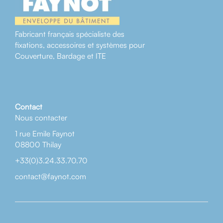
Fabricant français spécialiste des
fixations, accessoires et systèmes pour
Couverture, Bardage et ITE
Contact
Nous contacter
1 rue Emile Faynot
08800 Thilay
+33(0)3.24.33.70.70
contact@faynot.com