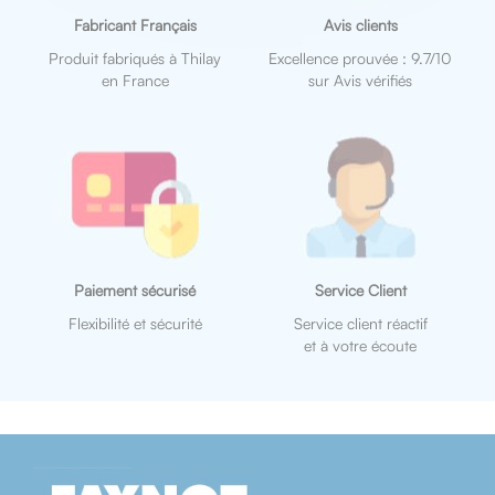
Fabricant Français
Avis clients
Produit fabriqués à Thilay
Excellence prouvée : 9.7/10
en France
sur Avis vérifiés
Paiement sécurisé
Service Client
Flexibilité et sécurité
Service client réactif
et à votre écoute