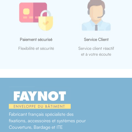
Paiement sécurisé
Service Client
Flexibilité et sécurité
Service client réactif
et à votre écoute
Fabricant français spécialiste des
fixations, accessoires et systèmes pour
Couverture, Bardage et ITE