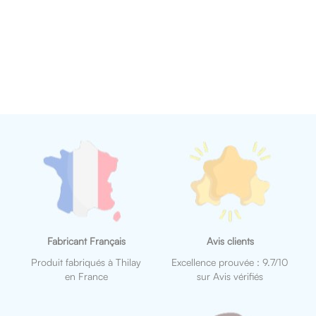
Fabricant Français
Avis clients
Produit fabriqués à Thilay
Excellence prouvée : 9.7/10
en France
sur Avis vérifiés