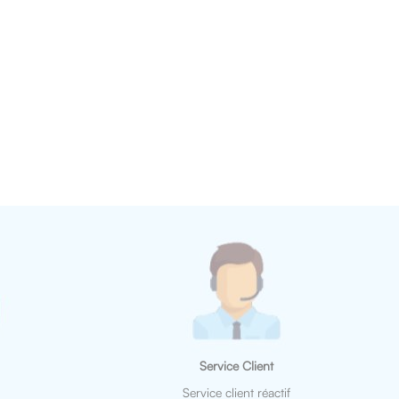
Service Client
Service client réactif