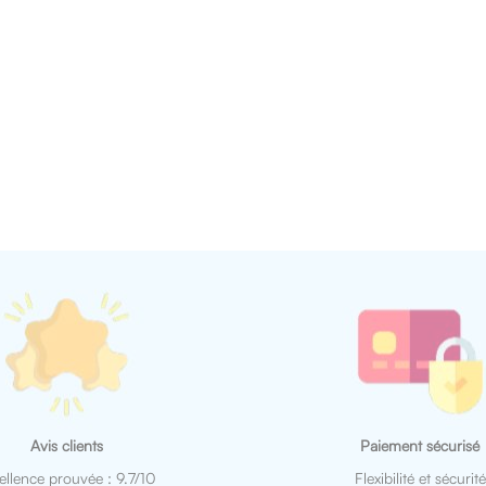
Avis clients
Paiement sécurisé
ellence prouvée : 9.7/10
Flexibilité et sécurité