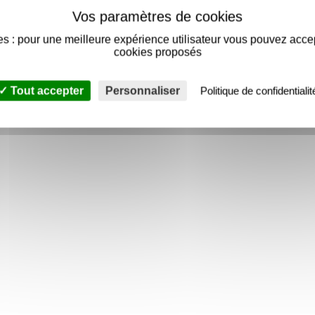
s : pour une meilleure expérience utilisateur vous pouvez acce
cookies proposés
Tout accepter
Personnaliser
Politique de confidentialit