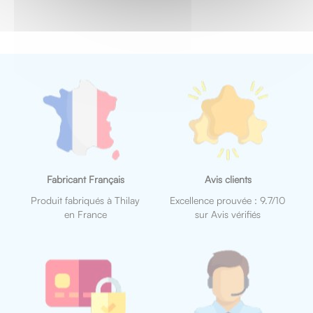
Fabricant Français
Avis clients
Produit fabriqués à Thilay
Excellence prouvée : 9.7/10
en France
sur Avis vérifiés