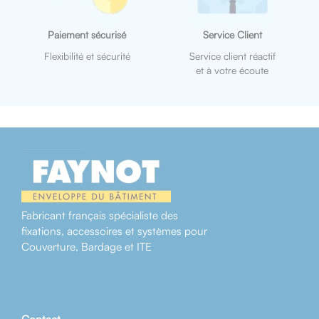
Paiement sécurisé
Service Client
Flexibilité et sécurité
Service client réactif
et à votre écoute
Fabricant français spécialiste des
fixations, accessoires et systèmes pour
Couverture, Bardage et ITE