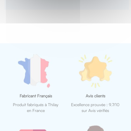
Fabricant Français
Avis clients
Produit fabriqués à Thilay
Excellence prouvée : 9.7/10
en France
sur Avis vérifiés