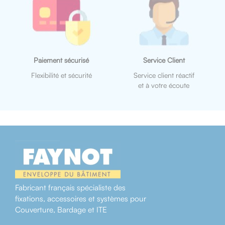
Paiement sécurisé
Service Client
Flexibilité et sécurité
Service client réactif
et à votre écoute
Fabricant français spécialiste des
fixations, accessoires et systèmes pour
Couverture, Bardage et ITE