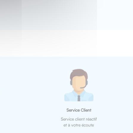
Service Client
Service client réactif
et à votre écoute