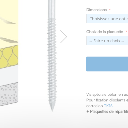
Dimensions
Choix de la plaquette
Vis spéciale béton en a
Pour fixation d'isolants
corrosion
TK15
.
+ Plaquettes de répartit