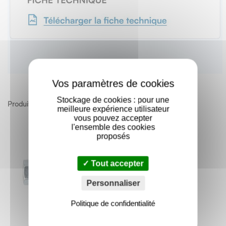
X
Stockage de cookies : pour une
Produits apparentés
meilleure expérience utilisateur
vous pouvez accepter
l'ensemble des cookies
proposés
Tout accepter
Personnaliser
Politique de confidentialité