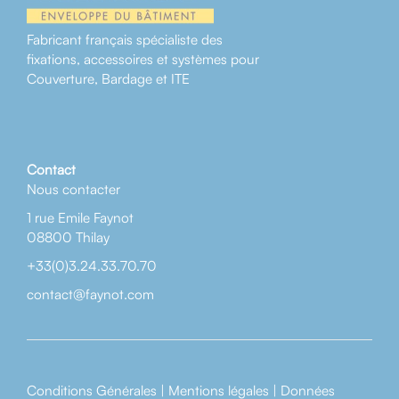
Fabricant français spécialiste des
fixations, accessoires et systèmes pour
Couverture, Bardage et ITE
Contact
Nous contacter
1 rue Emile Faynot
08800 Thilay
+33(0)3.24.33.70.70
contact@faynot.com
Conditions Générales
|
Mentions légales
|
Données