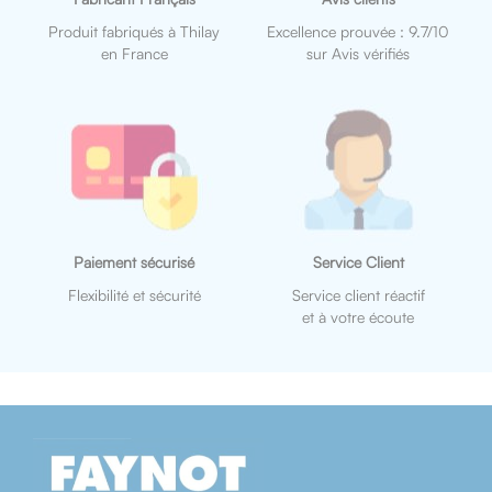
Produit fabriqués à Thilay
Excellence prouvée : 9.7/10
en France
sur Avis vérifiés
Paiement sécurisé
Service Client
Flexibilité et sécurité
Service client réactif
et à votre écoute