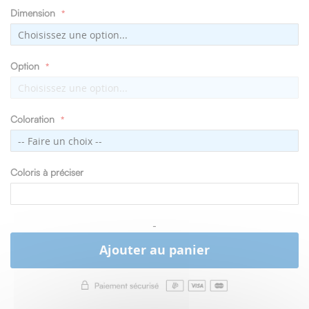
Dimension
Option
Coloration
Coloris à préciser
-
Ajouter au panier