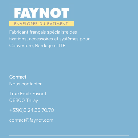
Fabricant français spécialiste des
fixations, accessoires et systèmes pour
Couverture, Bardage et ITE
Contact
Nous contacter
1 rue Emile Faynot
08800 Thilay
+33(0)3.24.33.70.70
contact@faynot.com