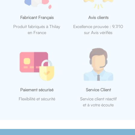
Fabricant Français
Avis clients
Produit fabriqués à Thilay
Excellence prouvée : 9.7/10
en France
sur Avis vérifiés
Paiement sécurisé
Service Client
Flexibilité et sécurité
Service client réactif
et à votre écoute