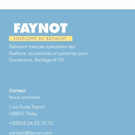
Fabricant français spécialiste des
fixations, accessoires et systèmes pour
Couverture, Bardage et ITE
Contact
Nous contacter
1 rue Emile Faynot
08800 Thilay
+33(0)3.24.33.70.70
contact@faynot.com