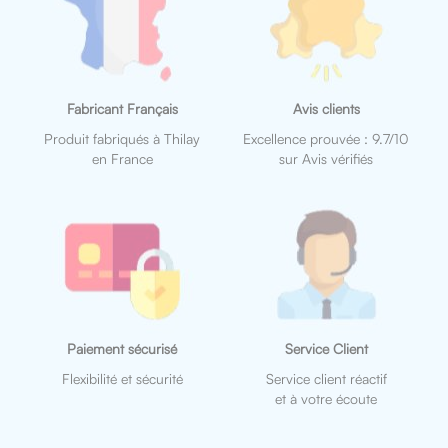
Fabricant Français
Avis clients
Produit fabriqués à Thilay
Excellence prouvée : 9.7/10
en France
sur Avis vérifiés
Paiement sécurisé
Service Client
Flexibilité et sécurité
Service client réactif
et à votre écoute