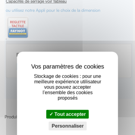
Capacités de serrage voir tableau
ou utilisez notre Appli pour le choix de la dimension
X
Stockage de cookies : pour une
meilleure expérience utilisateur
vous pouvez accepter
l'ensemble des cookies
proposés
Tout accepter
Produits apparentés
Personnaliser