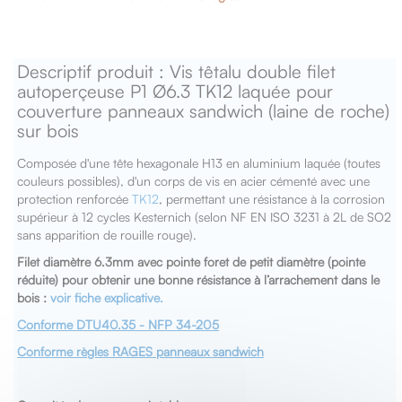
Descriptif produit : Vis têtalu double filet
autoperçeuse P1 Ø6.3 TK12 laquée pour
couverture panneaux sandwich (laine de roche)
sur bois
Composée d'une tête hexagonale H13 en aluminium laquée (toutes
couleurs possibles), d'un corps de vis en acier cémenté avec une
protection renforcée
TK12
, permettant une résistance à la corrosion
supérieur à 12 cycles Kesternich (selon NF EN ISO 3231 à 2L de SO2
sans apparition de rouille rouge).
Filet diamètre 6.3mm avec pointe foret de petit diamètre (pointe
réduite) pour obtenir une bonne résistance à l’arrachement dans le
bois :
voir fiche explicative.
Conforme DTU40.35 - NFP 34-205
Conforme règles RAGES panneaux sandwich