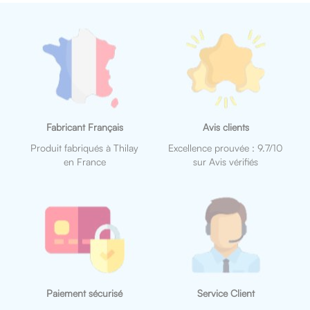
Fabricant Français
Avis clients
Produit fabriqués à Thilay
Excellence prouvée : 9.7/10
en France
sur Avis vérifiés
Paiement sécurisé
Service Client