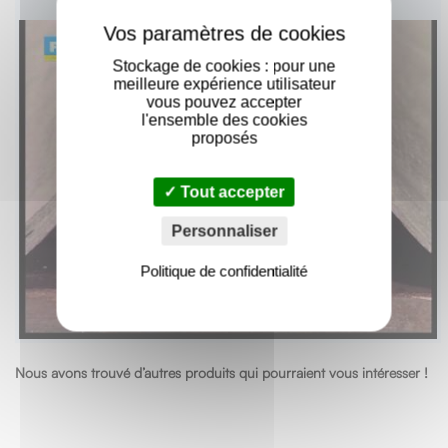
X
Stockage de cookies : pour une
meilleure expérience utilisateur
vous pouvez accepter
l'ensemble des cookies
proposés
Tout accepter
Personnaliser
Politique de confidentialité
Nous avons trouvé d’autres produits qui pourraient vous intéresser !