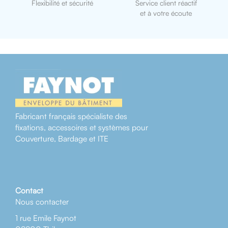
Flexibilité et sécurité
Service client réactif
et à votre écoute
Fabricant français spécialiste des
fixations, accessoires et systèmes pour
Couverture, Bardage et ITE
Contact
Nous contacter
1 rue Emile Faynot