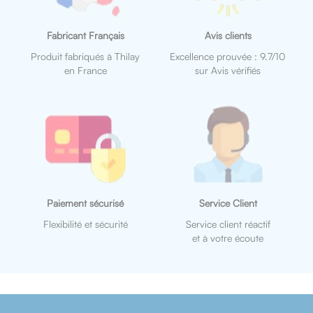
Fabricant Français
Avis clients
Produit fabriqués à Thilay
Excellence prouvée : 9.7/10
en France
sur Avis vérifiés
Paiement sécurisé
Service Client
Flexibilité et sécurité
Service client réactif
et à votre écoute