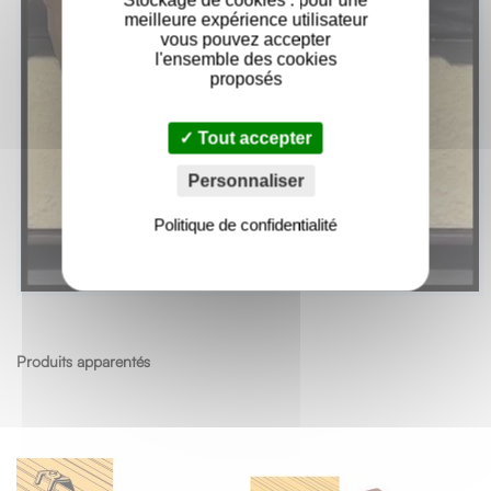
meilleure expérience utilisateur
vous pouvez accepter
l'ensemble des cookies
proposés
Tout accepter
Personnaliser
Politique de confidentialité
Produits apparentés