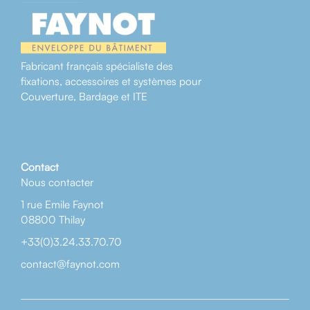
Fabricant français spécialiste des
fixations, accessoires et systèmes pour
Couverture, Bardage et ITE
Contact
Nous contacter
1 rue Emile Faynot
08800 Thilay
+33(0)3.24.33.70.70
contact@faynot.com