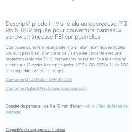
Descriptif produit : Vis têtalu autoperçeuse P13
Ø5,5 TK12 laquée pour couverture panneaux
sandwich (mousse PE) sur poutrelles
Composée d'une tête hexagonale H13 en aluminium laquée (toutes
couleurs possibles), d'un corps de vis en acier cémenté avec une
protection renforcée
TK12
, permettant une résistance à la corrosion
supérieur à 12 cycles Kesternich (selon NF EN ISO 3231 à 2L de SO2
sans apparition de rouille rouge).
Conforme DTU40.35 - NFP 34-205
Conforme règles RAGES panneaux sandwich
Cpacité de perçage : de 5 à 13 mm d'acier
(voir la vidéo de l'essai de
perçage)
Capacités de serrage voir tableau