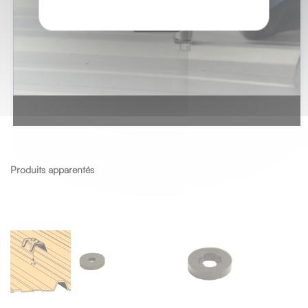
Produits apparentés