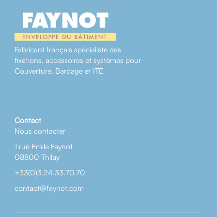
Fabricant français spécialiste des
fixations, accessoires et systèmes pour
Couverture, Bardage et ITE
Contact
Nous contacter
1 rue Emile Faynot
08800 Thilay
+33(0)3.24.33.70.70
contact@faynot.com