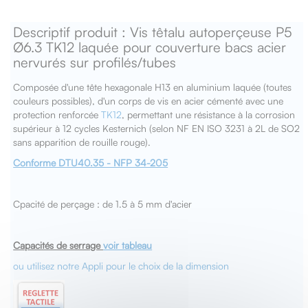
Descriptif produit : Vis têtalu autoperçeuse P5
Ø6.3 TK12 laquée pour couverture bacs acier
nervurés sur profilés/tubes
Composée d'une tête hexagonale H13 en aluminium laquée (toutes
couleurs possibles), d'un corps de vis en acier cémenté avec une
protection renforcée
TK12
, permettant une résistance à la corrosion
supérieur à 12 cycles Kesternich (selon NF EN ISO 3231 à 2L de SO2
sans apparition de rouille rouge).
Conforme DTU40.35 - NFP 34-205
Cpacité de perçage : de 1.5 à 5 mm d'acier
Capacités de serrage
voir tableau
ou utilisez notre Appli pour le choix de la dimension