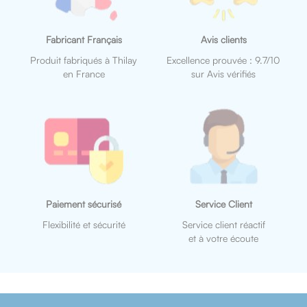
Fabricant Français
Avis clients
Produit fabriqués à Thilay
Excellence prouvée : 9.7/10
en France
sur Avis vérifiés
Paiement sécurisé
Service Client
Flexibilité et sécurité
Service client réactif
et à votre écoute