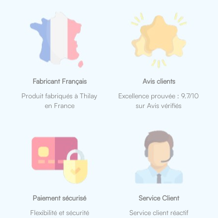
Fabricant Français
Avis clients
Produit fabriqués à Thilay
Excellence prouvée : 9.7/10
en France
sur Avis vérifiés
Paiement sécurisé
Service Client
Flexibilité et sécurité
Service client réactif