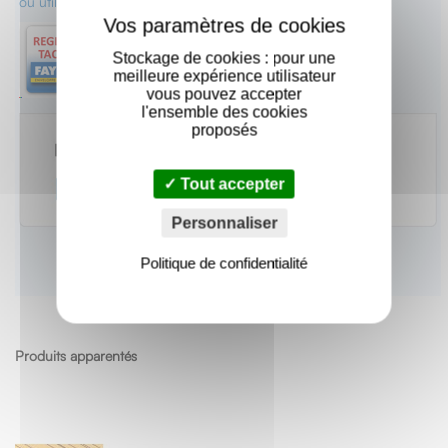
ou utilisez notre Appli pour le choix de la dimension
Stockage de cookies : pour une
meilleure expérience utilisateur
vous pouvez accepter
l'ensemble des cookies
proposés
Tout accepter
Personnaliser
Politique de confidentialité
Produits apparentés