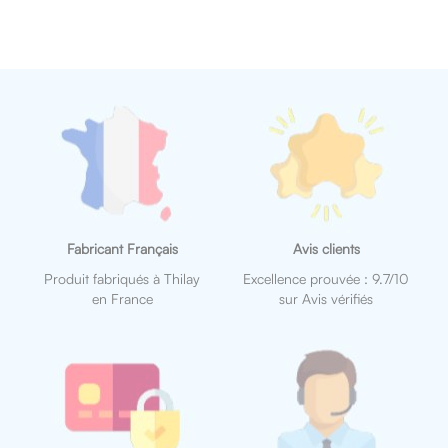
Fabricant Français
Avis clients
Produit fabriqués à Thilay
Excellence prouvée : 9.7/10
en France
sur Avis vérifiés