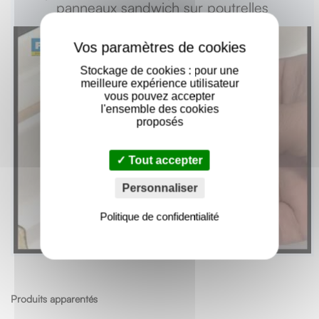
panneaux sandwich sur poutrelles
X
Stockage de cookies : pour une
meilleure expérience utilisateur
vous pouvez accepter
l'ensemble des cookies
proposés
Tout accepter
Personnaliser
Politique de confidentialité
Produits apparentés