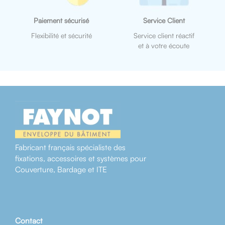
Paiement sécurisé
Service Client
Flexibilité et sécurité
Service client réactif
et à votre écoute
Fabricant français spécialiste des
fixations, accessoires et systèmes pour
Couverture, Bardage et ITE
Contact