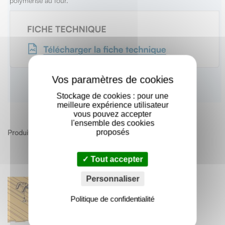
polymérisé au four.
X
Stockage de cookies : pour une
meilleure expérience utilisateur
vous pouvez accepter
l'ensemble des cookies
proposés
Produits apparentés
Tout accepter
Personnaliser
Politique de confidentialité