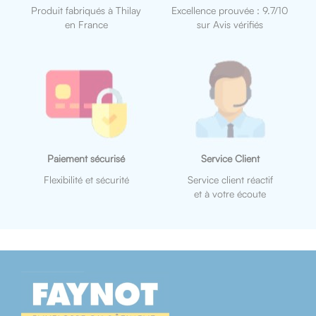
Produit fabriqués à Thilay
Excellence prouvée : 9.7/10
en France
sur Avis vérifiés
Paiement sécurisé
Service Client
Flexibilité et sécurité
Service client réactif
et à votre écoute