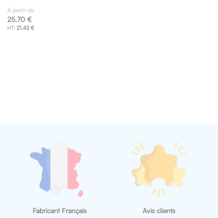
À partir de
25,70 €
21,42 €
Fabricant Français
Avis clients