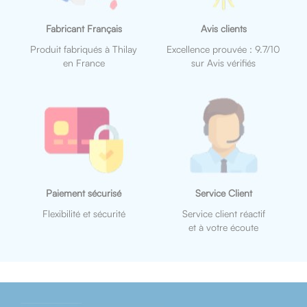
Fabricant Français
Avis clients
Produit fabriqués à Thilay
Excellence prouvée : 9.7/10
en France
sur Avis vérifiés
Paiement sécurisé
Service Client
Flexibilité et sécurité
Service client réactif
et à votre écoute