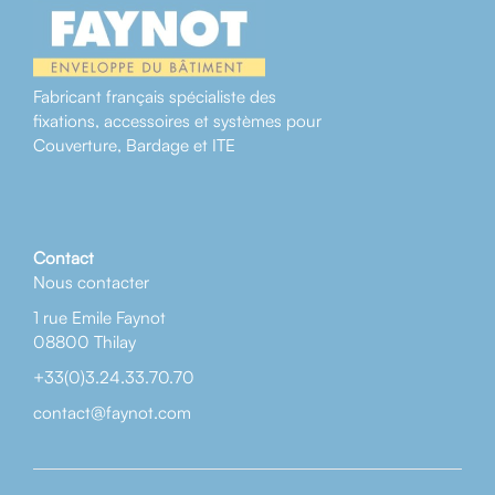
Fabricant français spécialiste des
fixations, accessoires et systèmes pour
Couverture, Bardage et ITE
Contact
Nous contacter
1 rue Emile Faynot
08800 Thilay
+33(0)3.24.33.70.70
contact@faynot.com