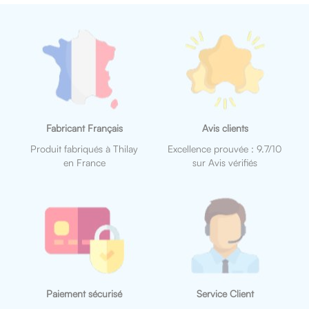
Fabricant Français
Avis clients
Produit fabriqués à Thilay
Excellence prouvée : 9.7/10
en France
sur Avis vérifiés
Paiement sécurisé
Service Client