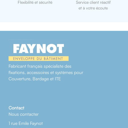
Flexibilité et sécurité
Service client réactif
et à votre écoute
Fabricant français spécialiste des
fixations, accessoires et systèmes pour
Couverture, Bardage et ITE
Contact
Nous contacter
1 rue Emile Faynot