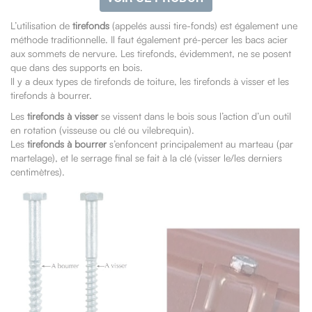
L’utilisation de
tirefonds
(appelés aussi tire-fonds) est également une
méthode traditionnelle. Il faut également pré-percer les bacs acier
aux sommets de nervure. Les tirefonds, évidemment, ne se posent
que dans des supports en bois.
Il y a deux types de tirefonds de toiture, les tirefonds à visser et les
tirefonds à bourrer.
Les
tirefonds à visser
se vissent dans le bois sous l’action d’un outil
en rotation (visseuse ou clé ou vilebrequin).
Les
tirefonds à bourrer
s’enfoncent principalement au marteau (par
martelage), et le serrage final se fait à la clé (visser le/les derniers
centimètres).