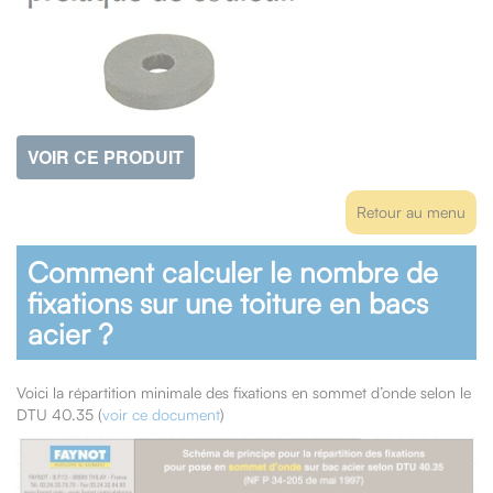
VOIR CE PRODUIT
Retour au menu
Comment calculer le nombre de
fixations sur une toiture en bacs
acier ?
Voici la répartition minimale des fixations en sommet d’onde selon le
DTU 40.35 (
voir ce document
)