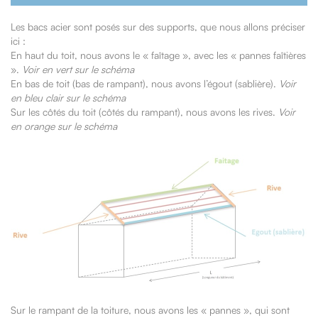
Les bacs acier sont posés sur des supports, que nous allons préciser
ici :
En haut du toit, nous avons le « faîtage », avec les « pannes faîtières
».
Voir en vert sur le schéma
En bas de toit (bas de rampant), nous avons l’égout (sablière).
Voir
en bleu clair sur le schéma
Sur les côtés du toit (côtés du rampant), nous avons les rives.
Voir
en orange sur le schéma
Sur le rampant de la toiture, nous avons les « pannes », qui sont