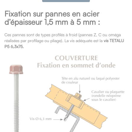
Fixation sur pannes en acier
d’épaisseur 1,5 mm à 5 mm :
Ces pannes sont de types profilés à froid (pannes Z, C ou oméga
réalisées par profilage ou pliage). La vis adéquate est la
vis TETALU
P5 6,3x75.