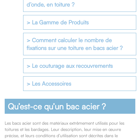
d’onde, en toiture ?
> La Gamme de Produits
> Comment calculer le nombre de
fixations sur une toiture en bacs acier ?
> Le couturage aux recouvrements
> Les Accessoires
Qu’est-ce qu’un bac acier ?
Les bacs acier sont des matériaux extrêmement utilisés pour les
toitures et les bardages. Leur description, leur mise en œuvre
précise, et leurs conditions d’utilisation sont décrites dans le