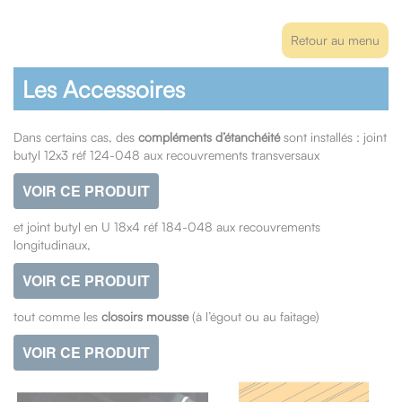
Retour au menu
Les Accessoires
Dans certains cas, des
compléments d’étanchéité
sont installés : joint
butyl 12x3 réf 124-048 aux recouvrements transversaux
VOIR CE PRODUIT
et joint butyl en U 18x4 réf 184-048 aux recouvrements
longitudinaux,
VOIR CE PRODUIT
tout comme les
closoirs mousse
(à l’égout ou au faitage)
VOIR CE PRODUIT