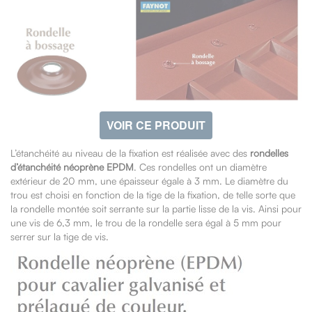
VOIR CE PRODUIT
L’étanchéité au niveau de la fixation est réalisée avec des
rondelles
d’étanchéité néoprène EPDM
. Ces rondelles ont un diamètre
extérieur de 20 mm, une épaisseur égale à 3 mm. Le diamètre du
trou est choisi en fonction de la tige de la fixation, de telle sorte que
la rondelle montée soit serrante sur la partie lisse de la vis. Ainsi pour
une vis de 6,3 mm, le trou de la rondelle sera égal à 5 mm pour
serrer sur la tige de vis.