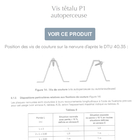
VOIR CE PRODUIT
Position des vis de couture sur la nervure d’après le DTU 40.35 :