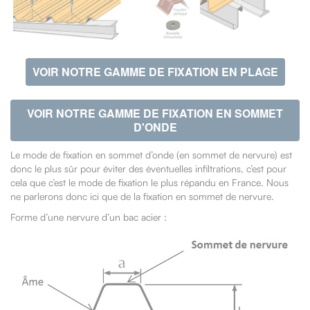
VOIR NOTRE GAMME DE FIXATION EN PLAGE
VOIR NOTRE GAMME DE FIXATION EN SOMMET
D'ONDE
Le mode de fixation en sommet d’onde (en sommet de nervure) est
donc le plus sûr pour éviter des éventuelles infiltrations, c’est pour
cela que c’est le mode de fixation le plus répandu en France. Nous
ne parlerons donc ici que de la fixation en sommet de nervure.
Forme d’une nervure d’un bac acier :