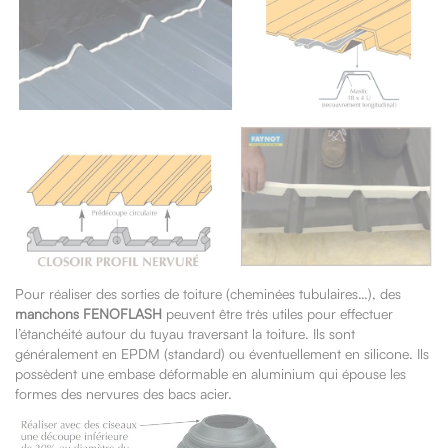
Pour réaliser des sorties de toiture (cheminées tubulaires…), des
manchons FENOFLASH
peuvent être très utiles pour effectuer
l’étanchéité autour du tuyau traversant la toiture. Ils sont
généralement en EPDM (standard) ou éventuellement en silicone. Ils
possèdent une embase déformable en aluminium qui épouse les
formes des nervures des bacs acier.