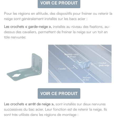
VOIR CE PRODUIT
Pour les régions en altitude, des dispositifs pour freiner ou retenir la
neige sont généralement installés sur les bacs acier :
Les crochets « garde-neige »,
installés au niveau des fixations, au-
dessus des cavaliers, permettent de freiner la neige sur un toit en
tôle nervurée:
VOIR CE PRODUIT
Les crochets « arrêt de neige »,
sont installés sur deux nervures
successives du bac acier. Leur fonction est de retenir la neige. Ils
sont très utilisés dans les régions de montage :