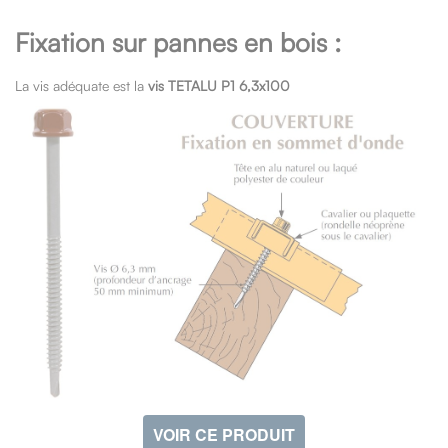
Fixation sur pannes en bois :
La vis adéquate est la
vis TETALU P1 6,3x100
VOIR CE PRODUIT