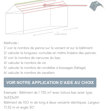
Méthode :
1/ voir le nombre de panne sur le versant et sur le bâtiment.
2/ calculer la longueur cumulée en mètre linéaire des pannes.
3/ voir le nombre de nervures du bac.
4/ calculer le nombre de vis
5/ calculer le nombre de rondelles à bossages (faîtage)
6/ calculer le nombre de cavaliers
VOIR NOTRE APPLICATION D'AIDE AU CHOIX
Exemple : Bâtiment de 1 732 m² avec toiture bac acier type
3x333x39
Bâtiment de 100 m de long à deux versants identiques. Largeur
17,32 m et angle 30°