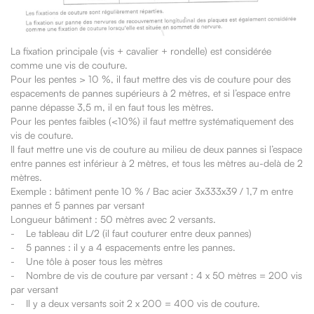
La fixation principale (vis + cavalier + rondelle) est considérée
comme une vis de couture.
Pour les pentes > 10 %, il faut mettre des vis de couture pour des
espacements de pannes supérieurs à 2 mètres, et si l’espace entre
panne dépasse 3,5 m, il en faut tous les mètres.
Pour les pentes faibles (<10%) il faut mettre systématiquement des
vis de couture.
Il faut mettre une vis de couture au milieu de deux pannes si l’espace
entre pannes est inférieur à 2 mètres, et tous les mètres au-delà de 2
mètres.
Exemple : bâtiment pente 10 % / Bac acier 3x333x39 / 1,7 m entre
pannes et 5 pannes par versant
Longueur bâtiment : 50 mètres avec 2 versants.
- Le tableau dit L/2 (il faut couturer entre deux pannes)
- 5 pannes : il y a 4 espacements entre les pannes.
- Une tôle à poser tous les mètres
- Nombre de vis de couture par versant : 4 x 50 mètres = 200 vis
par versant
- Il y a deux versants soit 2 x 200 = 400 vis de couture.