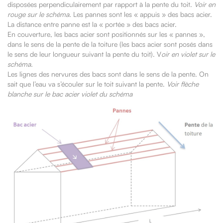
disposées perpendiculairement par rapport à la pente du toit.
Voir en
rouge sur le schéma.
Les pannes sont les « appuis » des bacs acier.
La distance entre panne est la « portée » des bacs acier.
En couverture, les bacs acier sont positionnés sur les « pannes »,
dans le sens de la pente de la toiture (les bacs acier sont posés dans
le sens de leur longueur suivant la pente du toit). V
oir en violet sur le
schéma.
Les lignes des nervures des bacs sont dans le sens de la pente. On
sait que l’eau va s’écouler sur le toit suivant la pente.
Voir flèche
blanche sur le bac acier violet du schéma