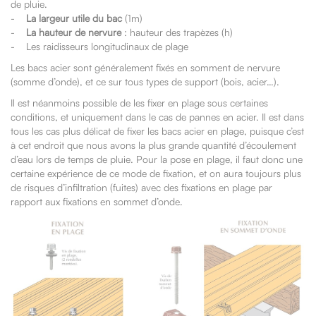
de pluie.
-
La largeur utile du bac
(1m)
-
La hauteur de nervure
: hauteur des trapèzes (h)
- Les raidisseurs longitudinaux de plage
Les bacs acier sont généralement fixés en somment de nervure
(somme d’onde), et ce sur tous types de support (bois, acier…).
Il est néanmoins possible de les fixer en plage sous certaines
conditions, et uniquement dans le cas de pannes en acier. Il est dans
tous les cas plus délicat de fixer les bacs acier en plage, puisque c’est
à cet endroit que nous avons la plus grande quantité d’écoulement
d’eau lors de temps de pluie. Pour la pose en plage, il faut donc une
certaine expérience de ce mode de fixation, et on aura toujours plus
de risques d’infiltration (fuites) avec des fixations en plage par
rapport aux fixations en sommet d’onde.