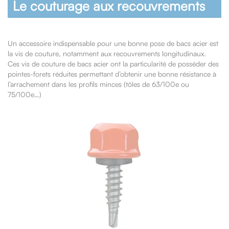
Le couturage aux recouvrements
Un accessoire indispensable pour une bonne pose de bacs acier est
la vis de couture, notamment aux recouvrements longitudinaux.
Ces vis de couture de bacs acier ont la particularité de posséder des
pointes-forets réduites permettant d’obtenir une bonne résistance à
l’arrachement dans les profils minces (tôles de 63/100e ou
75/100e…)