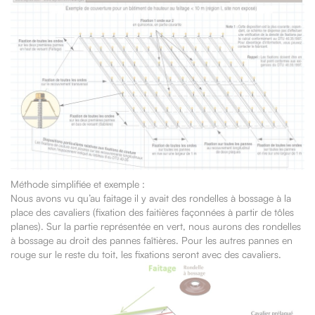
Méthode simplifiée et exemple :
Nous avons vu qu’au faitage il y avait des rondelles à bossage à la
place des cavaliers (fixation des faitières façonnées à partir de tôles
planes). Sur la partie représentée en vert, nous aurons des rondelles
à bossage au droit des pannes faîtières. Pour les autres pannes en
rouge sur le reste du toit, les fixations seront avec des cavaliers.