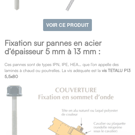
VOIR CE PRODUIT
Fixation sur pannes en acier
d’épaisseur 5 mm à 13 mm :
Ces pannes sont de types IPN, IPE, HEA… que l’on appelle des
laminés à chaud ou poutrelles. La vis adéquate est la
vis TETALU P13
5,5x80