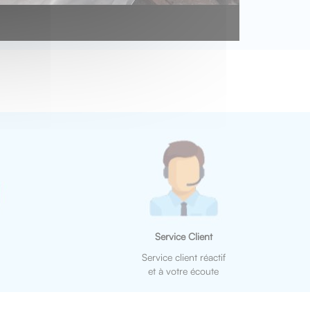
Service Client
Service client réactif
et à votre écoute