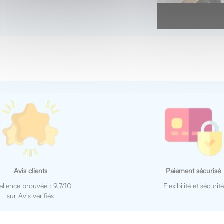
Avis clients
Paiement sécurisé
ellence prouvée : 9.7/10
Flexibilité et sécurité
sur Avis vérifiés