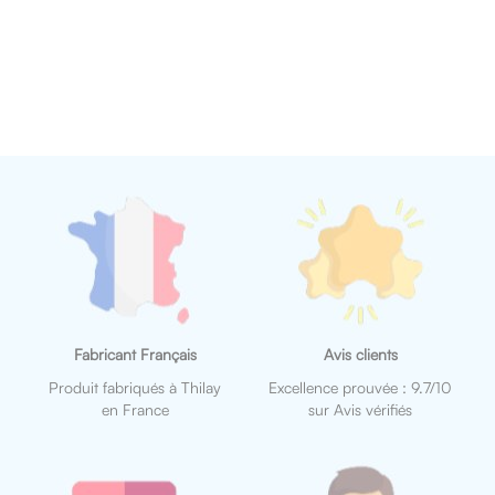
Fabricant Français
Avis clients
Produit fabriqués à Thilay
Excellence prouvée : 9.7/10
en France
sur Avis vérifiés