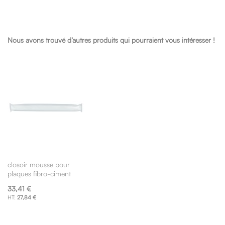
Nous avons trouvé d’autres produits qui pourraient vous intéresser !
closoir mousse pour
plaques fibro-ciment
33,41 €
27,84 €