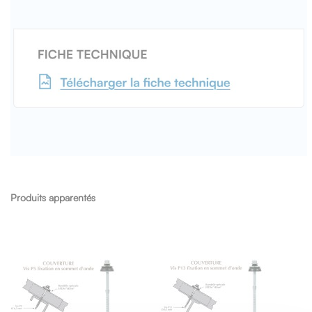
Produits apparentés