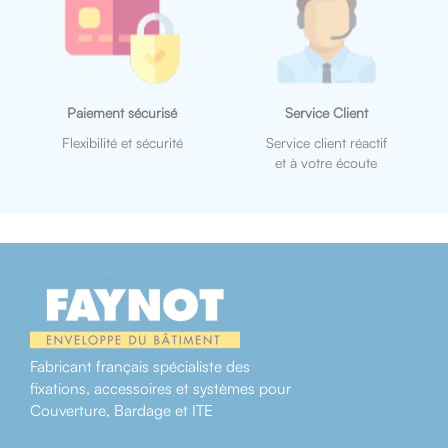
Paiement sécurisé
Service Client
Flexibilité et sécurité
Service client réactif
et à votre écoute
Fabricant français spécialiste des
fixations, accessoires et systèmes pour
Couverture, Bardage et ITE