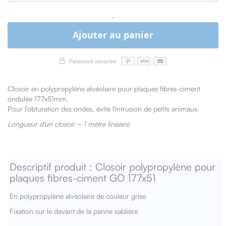
-
Ajouter au panier
Closoir en polypropylène alvéolaire pour plaques fibres-ciment
ondulée 177x51mm.
Pour l’obturation des ondes,
évite l'intrusion de petits animaux.
Longueur d'un closoir ~ 1 mètre linéaire
Descriptif produit : Closoir polypropylène pour
plaques fibres-ciment GO 177x51
En polypropylène alvéolaire de couleur grise
Fixation sur le devant de la panne sablière